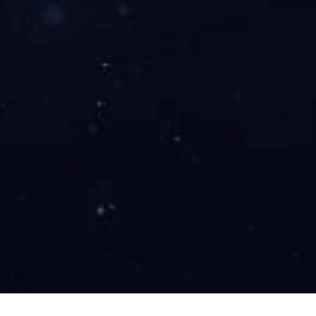
2019-09-03
贵州通建公司党支部组织开展“祖国在我心中·我给祖国
母亲写封信”活动
为庆祝中华人民共和国成立70周年，进一步激发公司全
体党员和非党员工的爱国热情，在2019年国庆前夕，中
共MILAN米兰体育·（中国）官方网站支部委员会组织
开展了以“祖国在我心中”为主题、“我给祖国母亲写封
信”活动。
上一页
1
2
下一页
公司地址 : 贵州省黔东南苗族侗族自治州黎平县青禾A栋家具建材城5楼
企业邮箱：
15085667988
@qq.com