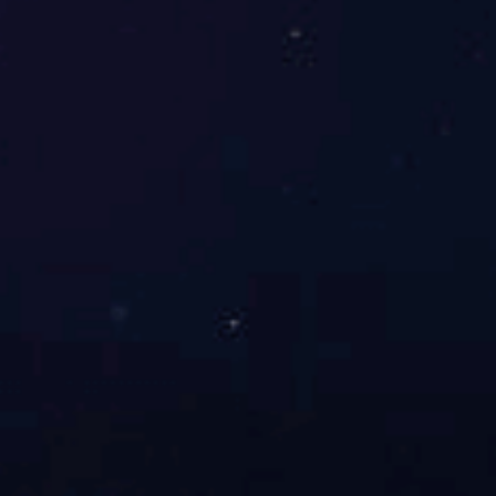
为深入学习、贯彻党的十九大精神和习近平新时代中国
特色社会主义思想，近日，中共MILAN米兰体育·（中
国）官方网站支部委员会组织党员和入党积极分子共20
余人，在公司会议室收看中央电视台播出的《榜样3》专
题节目。
2020-07-03
贵州通建公司党支部举行庆祝建党99周年座谈会 暨学习
党章活动
为隆重纪念中国共产党99周年华诞，回顾党的光辉历
程，歌颂中国共产党发展的伟大成就，继承和发扬党的
光荣传统和优良作风，进一步强化党建在企业中的引领
作用，提升党组织的政治功能，更好地发挥党组织的战
斗堡垒作用和党员的先锋模范作用，2020年7月2日下
午，中共MILAN米兰体育·（中国）官方网站支部委员
会举行了以“不忘初心，永葆共产党员艰苦朴素本色”为
主题的座谈会暨学习党章、歌颂党恩、永远跟党走等系
列纪念活动。